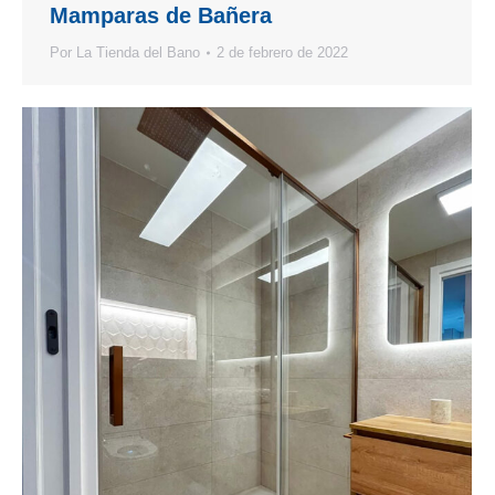
Mamparas de Bañera
Por
La Tienda del Bano
2 de febrero de 2022