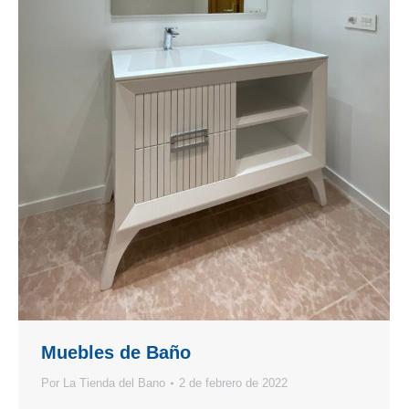
Muebles de Baño
Por
La Tienda del Bano
2 de febrero de 2022