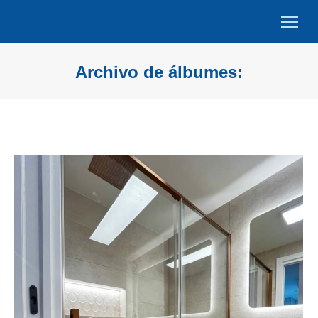
Archivo de álbumes: