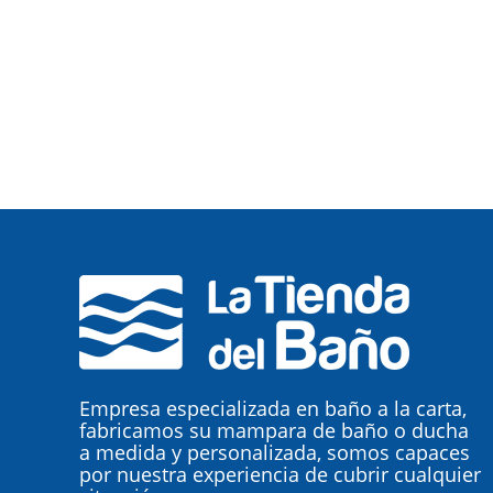
Empresa especializada en baño a la carta,
fabricamos su mampara de baño o ducha
a medida y personalizada, somos capaces
por nuestra experiencia de cubrir cualquier