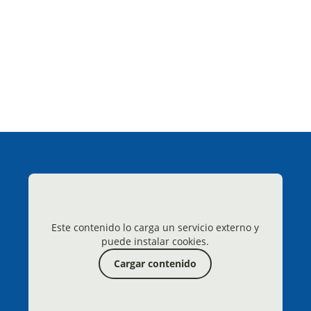
Este contenido lo carga un servicio externo y
puede instalar cookies.
Cargar contenido