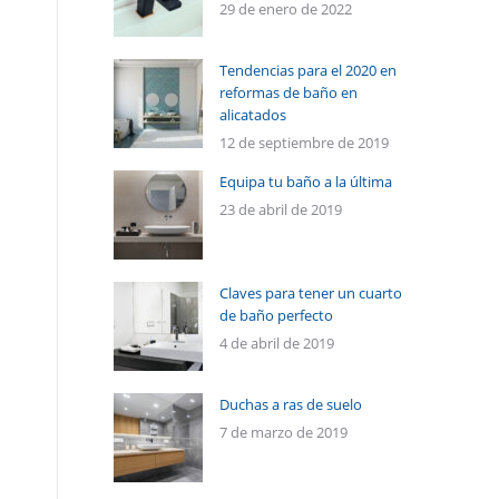
29 de enero de 2022
Tendencias para el 2020 en
reformas de baño en
alicatados
12 de septiembre de 2019
Equipa tu baño a la última
23 de abril de 2019
Claves para tener un cuarto
de baño perfecto
4 de abril de 2019
Duchas a ras de suelo
7 de marzo de 2019