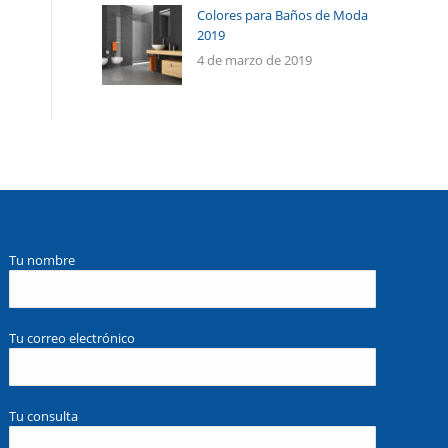
Colores para Baños de Moda
2019
4 de marzo de 2019
Tu nombre
Tu correo electrónico
Tu consulta