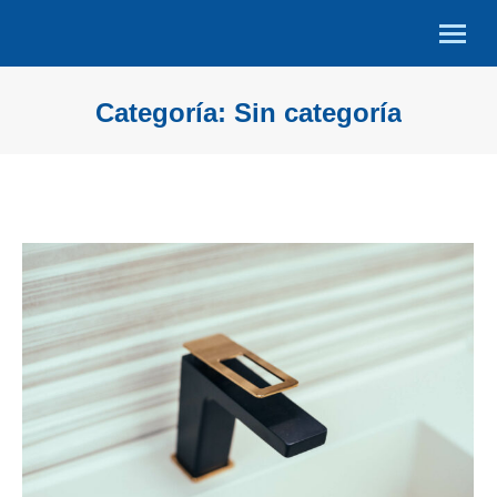
Categoría:
Sin categoría