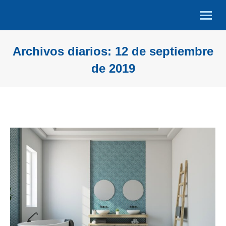
Archivos diarios:
12 de septiembre
de 2019