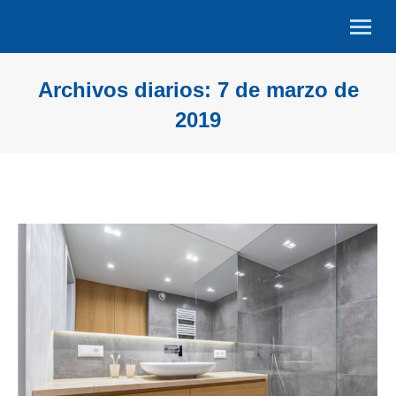
Archivos diarios:
7 de marzo de
2019