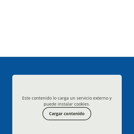
Este contenido lo carga un servicio externo y
puede instalar cookies.
Cargar contenido