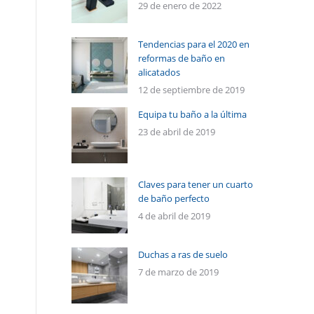
29 de enero de 2022
Tendencias para el 2020 en
reformas de baño en
alicatados
12 de septiembre de 2019
Equipa tu baño a la última
23 de abril de 2019
Claves para tener un cuarto
de baño perfecto
4 de abril de 2019
Duchas a ras de suelo
7 de marzo de 2019