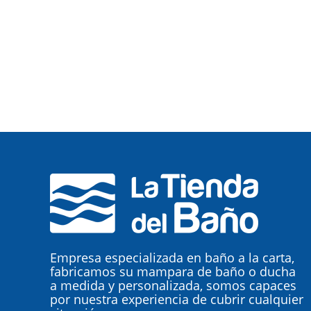
Empresa especializada en baño a la carta,
fabricamos su mampara de baño o ducha
a medida y personalizada, somos capaces
por nuestra experiencia de cubrir cualquier