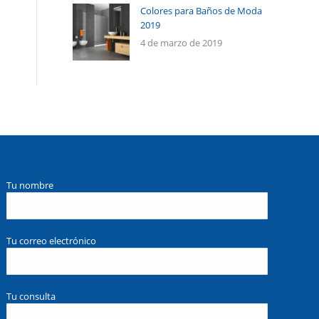
Colores para Baños de Moda
2019
4 de marzo de 2019
Tu nombre
Tu correo electrónico
Tu consulta