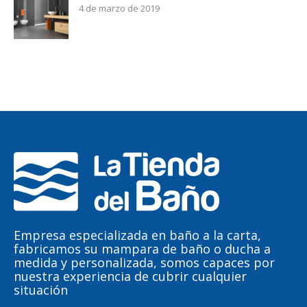
4 de marzo de 2019
Empresa especializada en baño a la carta,
fabricamos su mampara de baño o ducha a
medida y personalizada, somos capaces por
nuestra experiencia de cubrir cualquier
situación