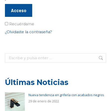
Acceso
Recuérdame
¿Olvidaste la contraseña?
Buscar:
Últimas Noticias
Nueva tendencia en grifería con acabados negros
29 de enero de 2022