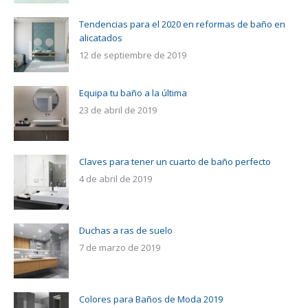
Tendencias para el 2020 en reformas de baño en
alicatados
12 de septiembre de 2019
Equipa tu baño a la última
23 de abril de 2019
Claves para tener un cuarto de baño perfecto
4 de abril de 2019
Duchas a ras de suelo
7 de marzo de 2019
Colores para Baños de Moda 2019