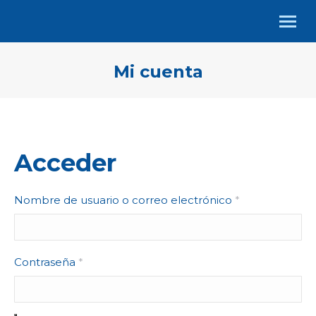
Mi cuenta
Acceder
Nombre de usuario o correo electrónico
*
Contraseña
*