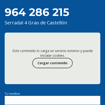
964 286 215
Serradal 4 Grao de Castellón
Este contenido lo carga un servicio externo y puede
instalar cookies.
Cargar contenido
Tu nombre