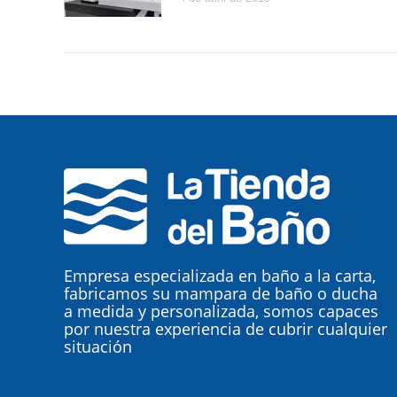
Empresa especializada en baño a la carta,
fabricamos su mampara de baño o ducha
a medida y personalizada, somos capaces
por nuestra experiencia de cubrir cualquier
situación