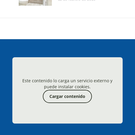
Este contenido lo carga un servicio externo y
puede instalar cookies.
Cargar contenido