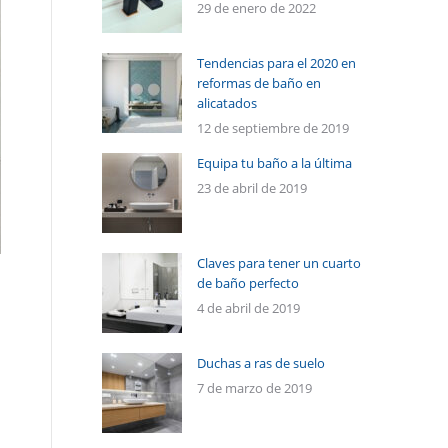
29 de enero de 2022
Tendencias para el 2020 en
reformas de baño en
alicatados
12 de septiembre de 2019
Equipa tu baño a la última
23 de abril de 2019
Claves para tener un cuarto
de baño perfecto
4 de abril de 2019
Duchas a ras de suelo
7 de marzo de 2019