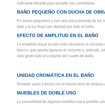
suficiente delante para secarte con comodidad.
BAÑO PEQUEÑO CON DUCHA DE OBR
En aseos pequeños y con una única entrada de luz nat
total y la luz fluye con libertad por todo el baño.
EFECTO DE AMPLITUD EN EL BAÑO
La amplitud visual es aún más necesaria si escasea e
blanco, que aporta ligereza al conjunto y, además, re
solo gesto todo el conjunto del cuarto de baño.
UNIDAD CROMÁTICA EN EL BAÑO
Revestir suelo y techo con el mismo tono de pintura 
MUEBLES DE DOBLE USO
La versatilidad de algunos muebles hace posible colo