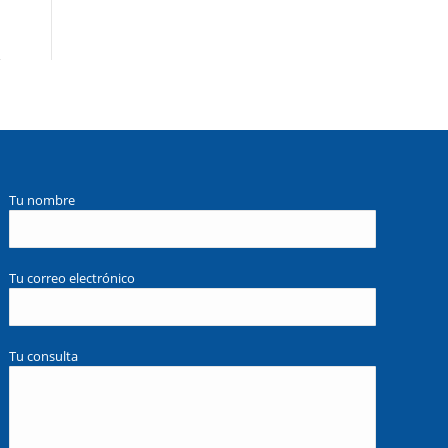
Tu nombre
Tu correo electrónico
Tu consulta